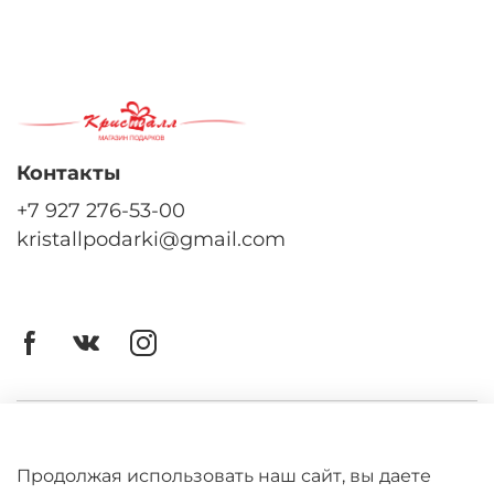
Контакты
+7 927 276-53-00
kristallpodarki@gmail.com
Личный кабинет
Оферта
Продолжая использовать наш сайт, вы даете