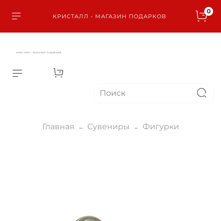
0
КРИСТАЛЛ - МАГАЗИН ПОДАРКОВ
КРИСТАЛЛ - МАГАЗИН ПОДАРКОВ
Главная
Сувениры
Фигурки