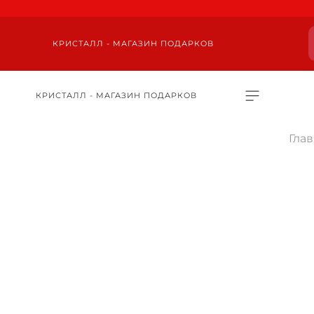
КРИСТАЛЛ - МАГАЗИН ПОДАРКОВ
КРИСТАЛЛ - МАГАЗИН ПОДАРКОВ
Гла