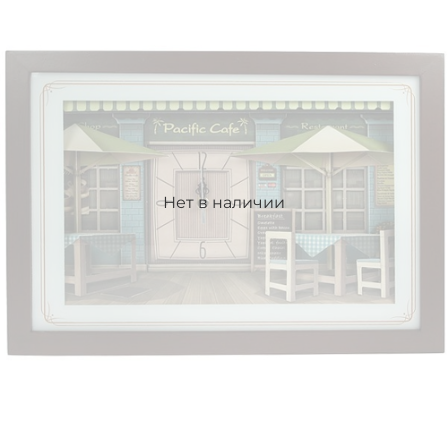
Нет в наличии