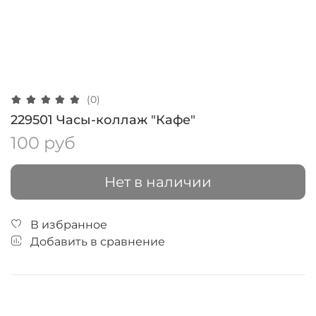
(0)
229501 Часы-коллаж "Кафе"
100 руб
Нет в наличии
В избранное
Добавить в сравнение