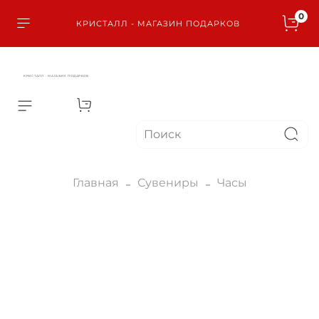
0
КРИСТАЛЛ - МАГАЗИН ПОДАРКОВ
КРИСТАЛЛ - МАГАЗИН ПОДАРКОВ
Главная
Сувениры
Часы