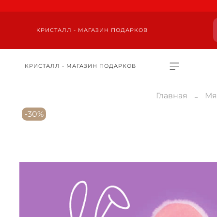
КРИСТАЛЛ - МАГАЗИН ПОДАРКОВ
КРИСТАЛЛ - МАГАЗИН ПОДАРКОВ
Главная
Мя
-30%