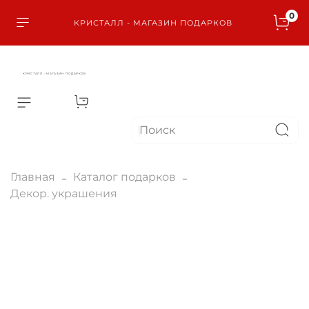
0
КРИСТАЛЛ - МАГАЗИН ПОДАРКОВ
КРИСТАЛЛ - МАГАЗИН ПОДАРКОВ
Главная
Каталог подарков
Декор. украшения