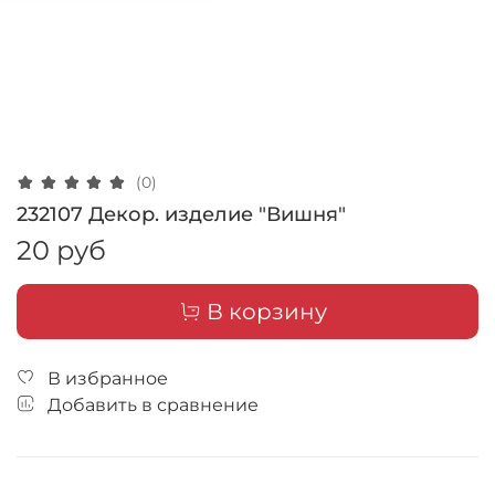
(0)
232107 Декор. изделие "Вишня"
20 руб
В корзину
В избранное
Добавить в сравнение