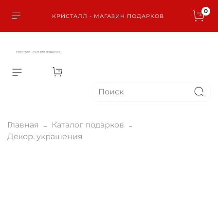
0
КРИСТАЛЛ - МАГАЗИН ПОДАРКОВ
КРИСТАЛЛ - МАГАЗИН ПОДАРКОВ
Главная
Каталог подарков
Декор. украшения