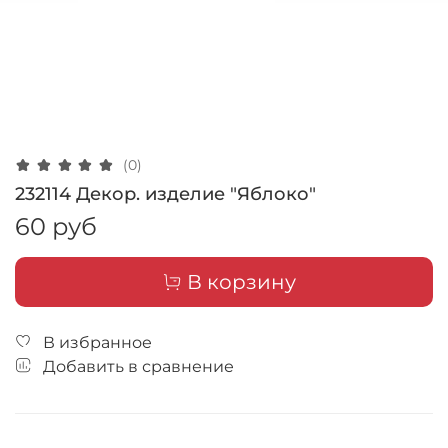
(0)
232114 Декор. изделие "Яблоко"
60 руб
В корзину
В избранное
Добавить в сравнение