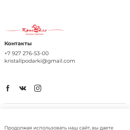
Контакты
+7 927 276-53-00
kristallpodarki@gmail.com
Личный кабинет
Оферта
Продолжая использовать наш сайт, вы даете