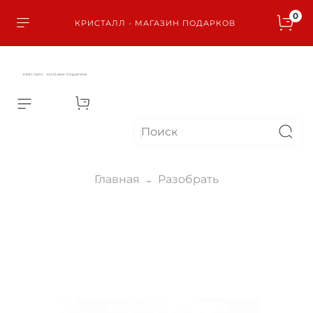
0
КРИСТАЛЛ - МАГАЗИН ПОДАРКОВ
КРИСТАЛЛ - МАГАЗИН ПОДАРКОВ
Главная
Разобрать