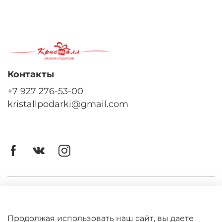
Контакты
+7 927 276-53-00
kristallpodarki@gmail.com
Личный кабинет
Оферта
Продолжая использовать наш сайт, вы даете