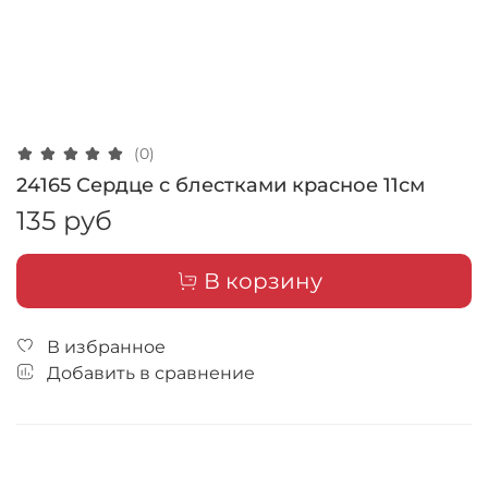
(0)
24165 Сердце с блестками красное 11см
135 руб
В корзину
В избранное
Добавить в сравнение