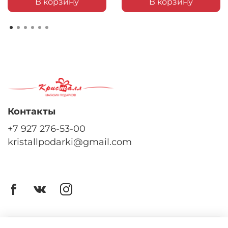
В корзину
В корзину
Контакты
+7 927 276-53-00
kristallpodarki@gmail.com