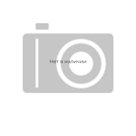
Нет в наличии