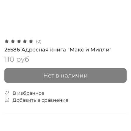
(0)
25586 Адресная книга "Макс и Милли"
110 руб
Нет в наличии
В избранное
Добавить в сравнение