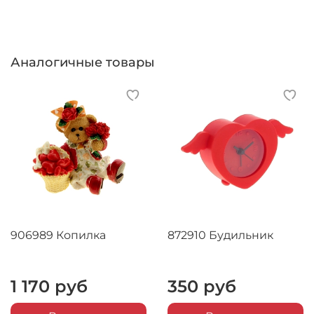
Аналогичные товары
906989 Копилка
872910 Будильник
1 170 руб
350 руб