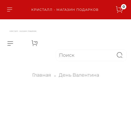
0
КРИСТАЛЛ - МАГАЗИН ПОДАРКОВ
КРИСТАЛЛ - МАГАЗИН ПОДАРКОВ
Главная
День Валентина