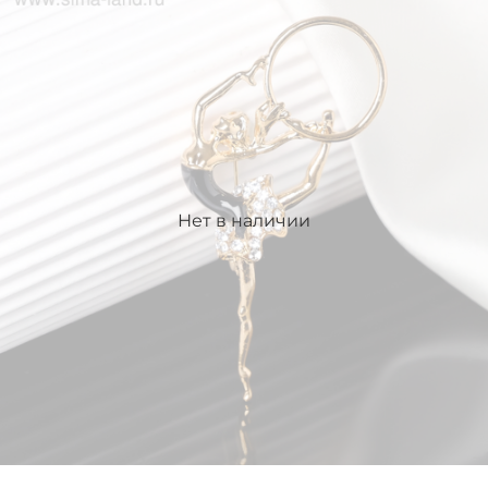
Нет в наличии