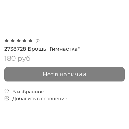
(0)
2738728 Брошь "Гимнастка"
180 руб
Нет в наличии
В избранное
Добавить в сравнение