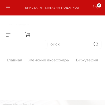
0
КРИСТАЛЛ - МАГАЗИН ПОДАРКОВ
КРИСТАЛЛ - МАГАЗИН ПОДАРКОВ
Главная
Женские аксессуары
Бижутерия