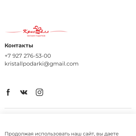
Контакты
+7 927 276-53-00
kristallpodarki@gmail.com
Личный кабинет
Оферта
Продолжая использовать наш сайт, вы даете