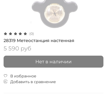
(0)
28319 Метеостанция настенная
5 590 руб
Нет в наличии
В избранное
Добавить в сравнение