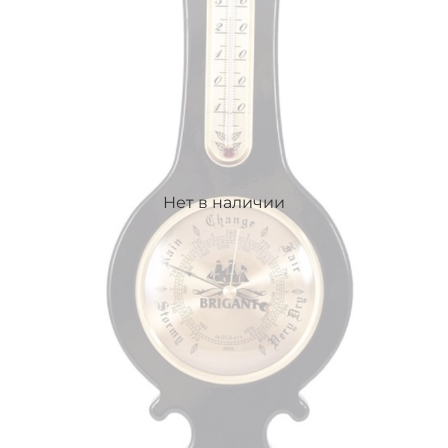
Нет в наличии