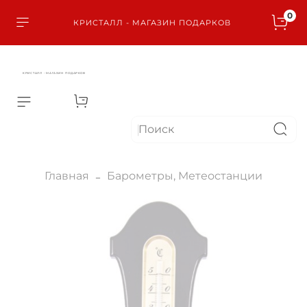
0
КРИСТАЛЛ - МАГАЗИН ПОДАРКОВ
КРИСТАЛЛ - МАГАЗИН ПОДАРКОВ
Главная
Барометры, Метеостанции