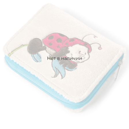
Нет в наличии