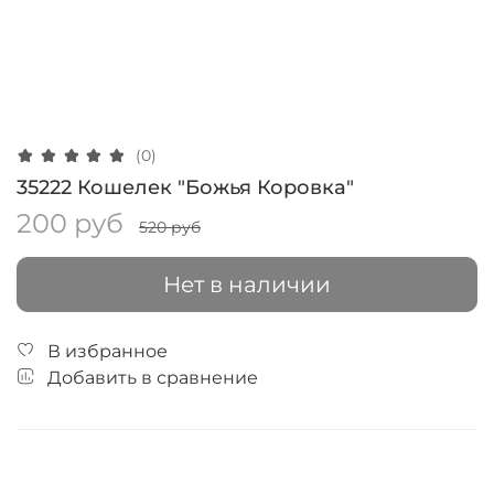
(0)
35222 Кошелек "Божья Коровка"
200 руб
520 руб
Нет в наличии
В избранное
Добавить в сравнение