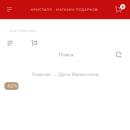
0
КРИСТАЛЛ - МАГАЗИН ПОДАРКОВ
КРИСТАЛЛ - МАГАЗИН ПОДАРКОВ
Главная
День Валентина
-62%