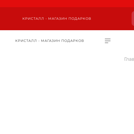
КРИСТАЛЛ - МАГАЗИН ПОДАРКОВ
КРИСТАЛЛ - МАГАЗИН ПОДАРКОВ
Гла