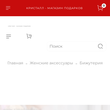
0
КРИСТАЛЛ - МАГАЗИН ПОДАРКОВ
КРИСТАЛЛ - МАГАЗИН ПОДАРКОВ
Главная
Женские аксессуары
Бижутерия