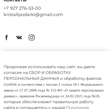
+7 927 276-53-00
kristallpodarki@gmail.com
Личный кабинет
Оферта
Продолжая использовать наш сайт, вы даете
согласие на СБОР И ОБРАБОТКУ
Политика конфиденциальности
ПЕРСОНАЛЬНЫХ ДАННЫХ и обработку файлов
cookie,
в соответствии с частью 2 статьи 18.1 Федерального
Оплата и доставка
закона от 27.07.2006 года № 152-ФЗ «О защите персональных
данных», приказом Роскомнадзора от 24.02.2021 года №18,
Условия обмена и возврата
которые обеспечивают правильную работу
Реквизиты
сайта и соглашаетесь с нашей
Политикой