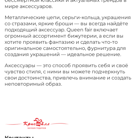
бессмертной классики и актуальных трендов в
мире аксессуаров.
Металлические цепи, серьги-кольца, украшения
со стразами, яркие броши — вы всегда найдёте
подходящий аксессуар. Queen fair включает
огромный ассортимент бижутерии, а если вы
хотите проявить фантазию и сделать что-то
оригинальное самостоятельно, фурнитура для
создания украшений — идеальное решение.
Аксессуары — это способ проявить себя и своё
чувство стиля, с ними вы можете подчеркнуть
свои достоинства, привлечь внимание и создать
неповторимый образ.
Контакты