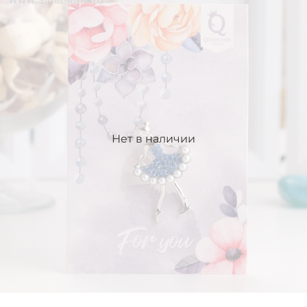
Нет в наличии