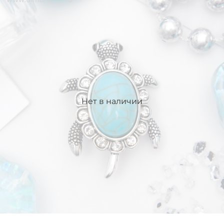
Нет в наличии