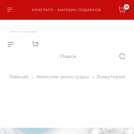
0
КРИСТАЛЛ - МАГАЗИН ПОДАРКОВ
КРИСТАЛЛ - МАГАЗИН ПОДАРКОВ
Главная
Женские аксессуары
Бижутерия