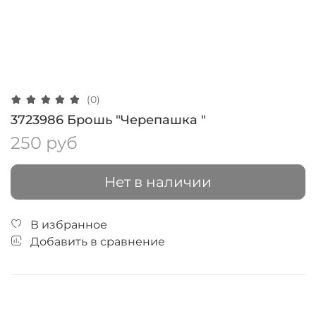
(0)
3723986 Брошь "Черепашка "
250 руб
Нет в наличии
В избранное
Добавить в сравнение