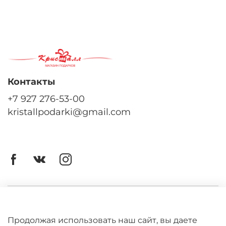
Контакты
+7 927 276-53-00
kristallpodarki@gmail.com
Личный кабинет
Оферта
Продолжая использовать наш сайт, вы даете