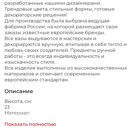
разработанные нашими дизайнерами.
Трендовые цвета, стильные формы, готовые
декораторские решения!
Для производства была выбрана ведущая
фабрика России, на которой размещают свои
заказы известные европейские бренды.
Все вазы выдуваются в мастерских и
декорируются вручную, впитывая в себя тепло и
любовь своих создателей. Предметы ручной
работы - это всегда индивидуальность и
изысканность стиля.
Все изделия выполнены из высококачественных
материалов и отвечают современным
европейским стандартам.
Описание
Высота, см:
23
Материал:
Стекло
Показать полностью