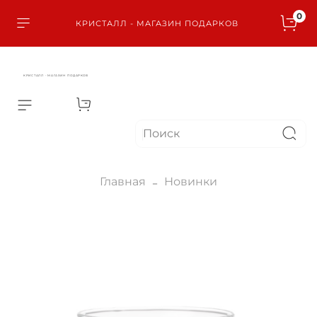
0
КРИСТАЛЛ - МАГАЗИН ПОДАРКОВ
КРИСТАЛЛ - МАГАЗИН ПОДАРКОВ
Главная
Новинки