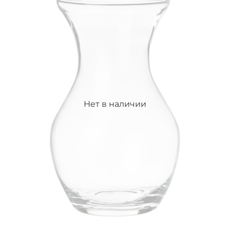
Нет в наличии