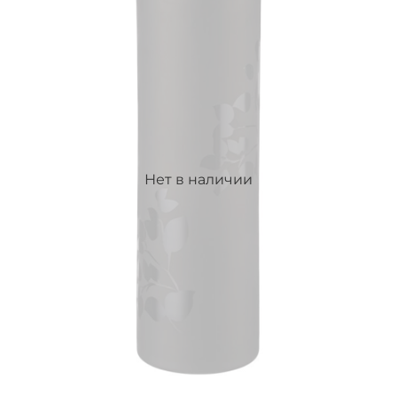
Нет в наличии