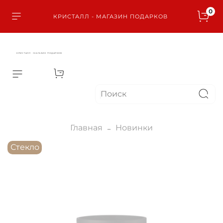
0
КРИСТАЛЛ - МАГАЗИН ПОДАРКОВ
КРИСТАЛЛ - МАГАЗИН ПОДАРКОВ
Главная
Новинки
Стекло