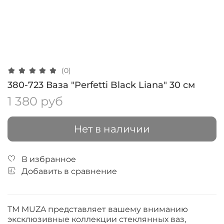
(0)
380-723 Ваза "Perfetti Black Liana" 30 см
1 380 руб
Нет в наличии
В избранное
Добавить в сравнение
ТМ MUZA представляет вашему вниманию
эксклюзивные коллекции стеклянных ваз,