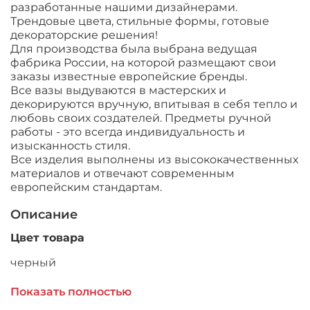
разработанные нашими дизайнерами.
Трендовые цвета, стильные формы, готовые
декораторские решения!
Для производства была выбрана ведущая
фабрика России, на которой размещают свои
заказы известные европейские бренды.
Все вазы выдуваются в мастерских и
декорируются вручную, впитывая в себя тепло и
любовь своих создателей. Предметы ручной
работы - это всегда индивидуальность и
изысканность стиля.
Все изделия выполнены из высококачественных
материалов и отвечают современным
европейским стандартам.
Описание
Цвет товара
черный
Тип
Показать полностью