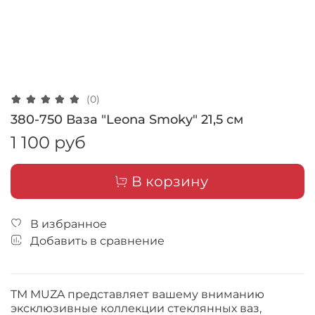
(0)
380-750 Ваза "Leona Smoky" 21,5 см
1 100 руб
В корзину
В избранное
Добавить в сравнение
ТМ MUZA представляет вашему вниманию
эксклюзивные коллекции стеклянных ваз,