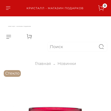
0
КРИСТАЛЛ - МАГАЗИН ПОДАРКОВ
КРИСТАЛЛ - МАГАЗИН ПОДАРКОВ
Главная
Новинки
Стекло