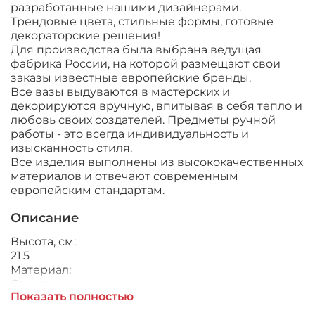
разработанные нашими дизайнерами.
Трендовые цвета, стильные формы, готовые
декораторские решения!
Для производства была выбрана ведущая
фабрика России, на которой размещают свои
заказы известные европейские бренды.
Все вазы выдуваются в мастерских и
декорируются вручную, впитывая в себя тепло и
любовь своих создателей. Предметы ручной
работы - это всегда индивидуальность и
изысканность стиля.
Все изделия выполнены из высококачественных
материалов и отвечают современным
европейским стандартам.
Описание
Высота, см:
21.5
Материал:
Стекло
Показать полностью