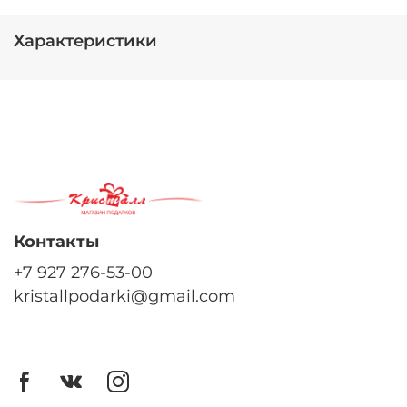
Характеристики
Контакты
+7 927 276-53-00
kristallpodarki@gmail.com