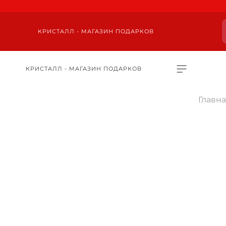
КРИСТАЛЛ - МАГАЗИН ПОДАРКОВ
КРИСТАЛЛ - МАГАЗИН ПОДАРКОВ
Главн