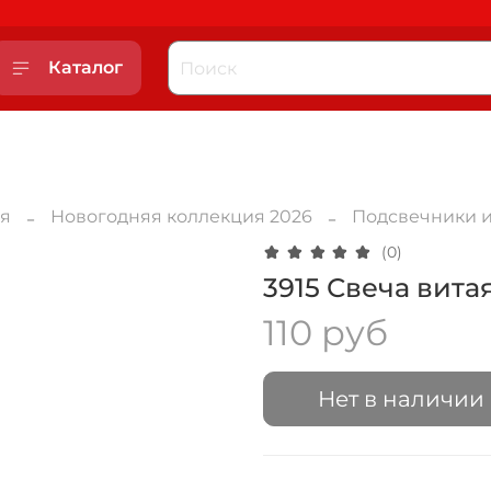
Каталог
ая
Новогодняя коллекция 2026
Подсвечники и
(0)
3915 Свеча вита
110 руб
Нет в наличии