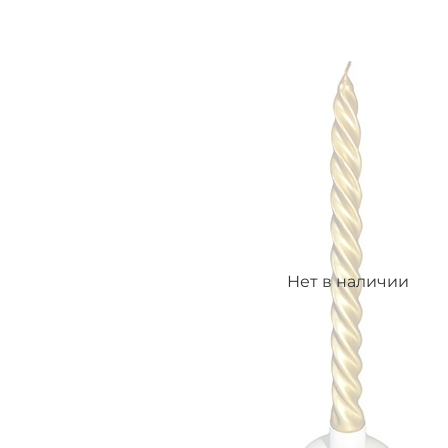
Нет в наличии