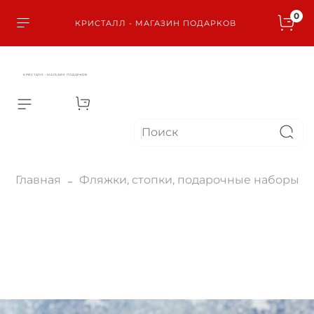
0
КРИСТАЛЛ - МАГАЗИН ПОДАРКОВ
КРИСТАЛЛ - МАГАЗИН ПОДАРКОВ
Главная
Фляжки, стопки, подарочные наборы