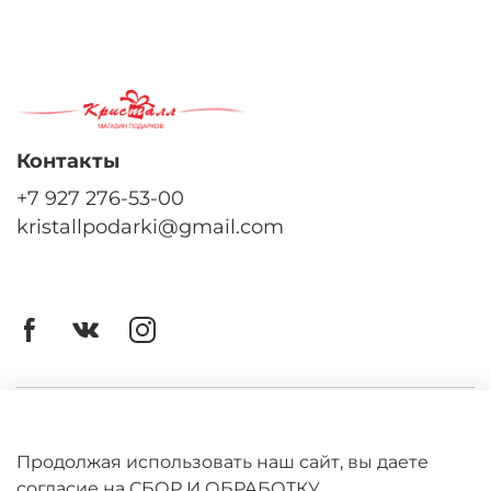
Контакты
+7 927 276-53-00
kristallpodarki@gmail.com
Личный кабинет
Оферта
Продолжая использовать наш сайт, вы даете
согласие на СБОР И ОБРАБОТКУ