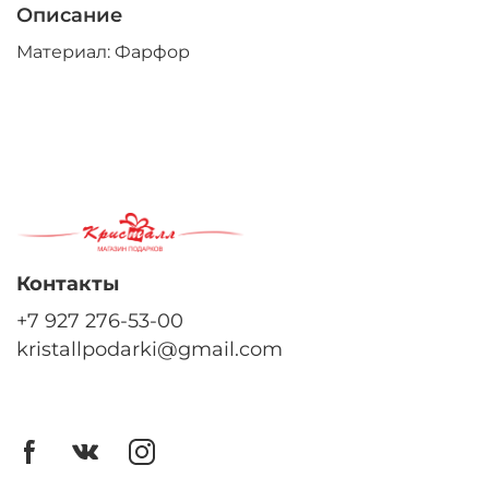
Описание
Материал: Фарфор
Контакты
+7 927 276-53-00
kristallpodarki@gmail.com