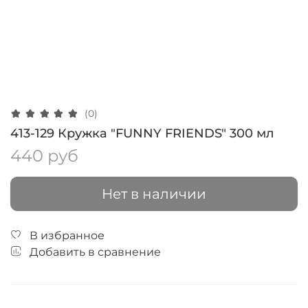
(0)
413-129 Кружка "FUNNY FRIENDS" 300 мл
440 руб
Нет в наличии
В избранное
Добавить в сравнение