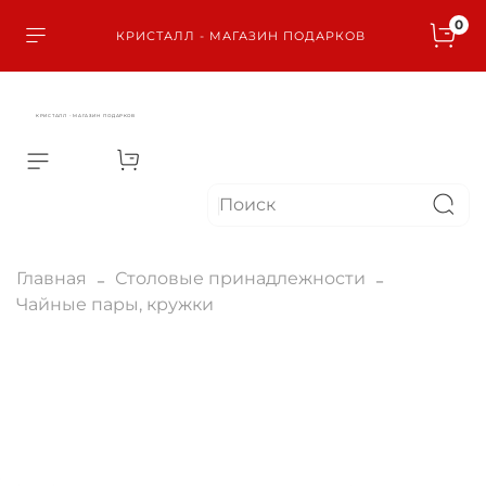
0
КРИСТАЛЛ - МАГАЗИН ПОДАРКОВ
КРИСТАЛЛ - МАГАЗИН ПОДАРКОВ
Главная
Столовые принадлежности
Чайные пары, кружки