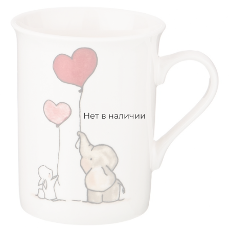
Нет в наличии