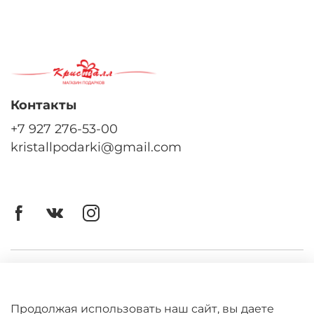
Контакты
+7 927 276-53-00
kristallpodarki@gmail.com
Личный кабинет
Оферта
Продолжая использовать наш сайт, вы даете