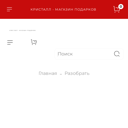
0
КРИСТАЛЛ - МАГАЗИН ПОДАРКОВ
КРИСТАЛЛ - МАГАЗИН ПОДАРКОВ
Главная
Разобрать