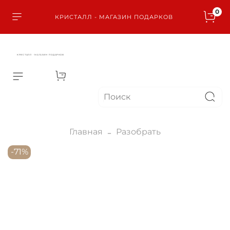
0
КРИСТАЛЛ - МАГАЗИН ПОДАРКОВ
КРИСТАЛЛ - МАГАЗИН ПОДАРКОВ
Главная
Разобрать
-71%