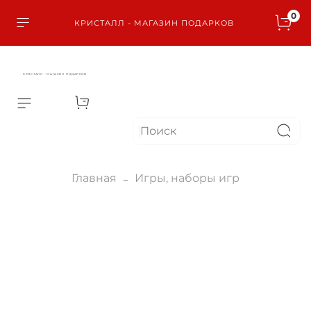
0
КРИСТАЛЛ - МАГАЗИН ПОДАРКОВ
КРИСТАЛЛ - МАГАЗИН ПОДАРКОВ
Главная
Игры, наборы игр