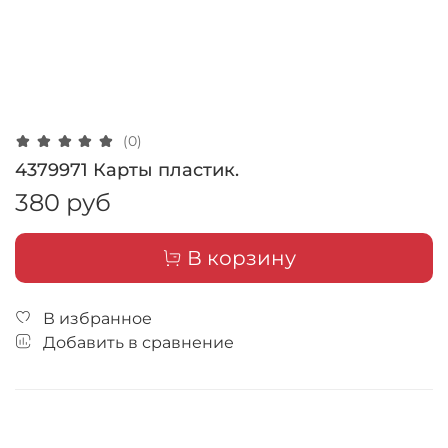
(0)
4379971 Карты пластик.
380 руб
В корзину
В избранное
Добавить в сравнение