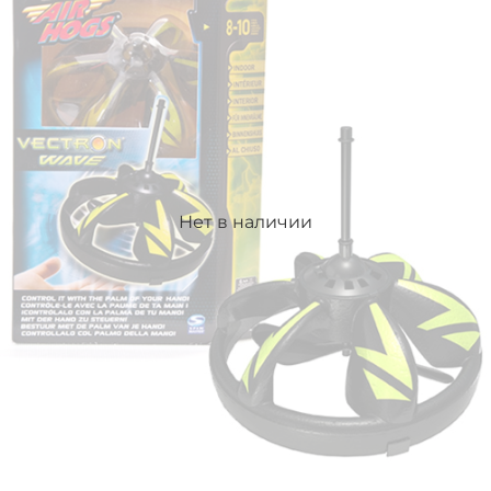
Нет в наличии