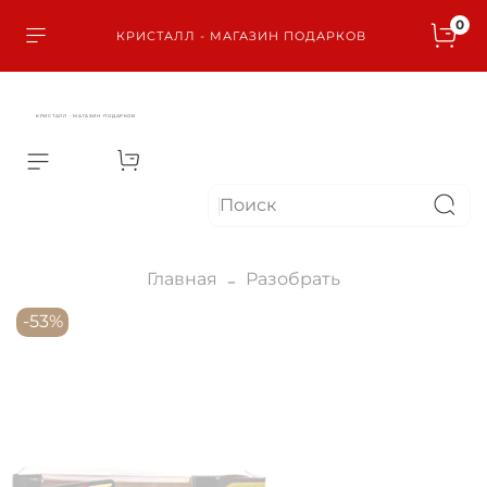
0
КРИСТАЛЛ - МАГАЗИН ПОДАРКОВ
КРИСТАЛЛ - МАГАЗИН ПОДАРКОВ
Главная
Разобрать
-53%