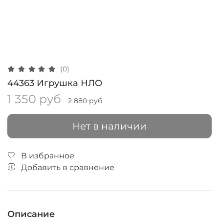
(0)
44363 Игрушка НЛО
1 350 руб
2 880 руб
Нет в наличии
В избранное
Добавить в сравнение
Описание