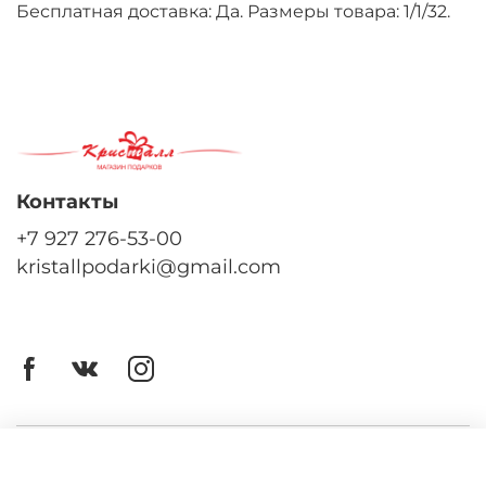
Бесплатная доставка: Да. Размеры товара: 1/1/32.
Контакты
+7 927 276-53-00
kristallpodarki@gmail.com
Личный кабинет