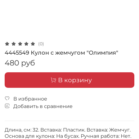
(0)
4445549 Кулон с жемчугом "Олимпия"
480 руб
В корзину
В избранное
Добавить в сравнение
Длина, см: 32. Вставка: Пластик. Вставка: Жемчуг.
Основа для кулона: На бусах. Ручная работа: Нет.