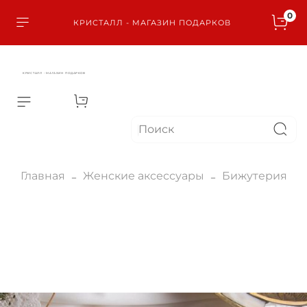
0
КРИСТАЛЛ - МАГАЗИН ПОДАРКОВ
КРИСТАЛЛ - МАГАЗИН ПОДАРКОВ
Главная
Женские аксессуары
Бижутерия