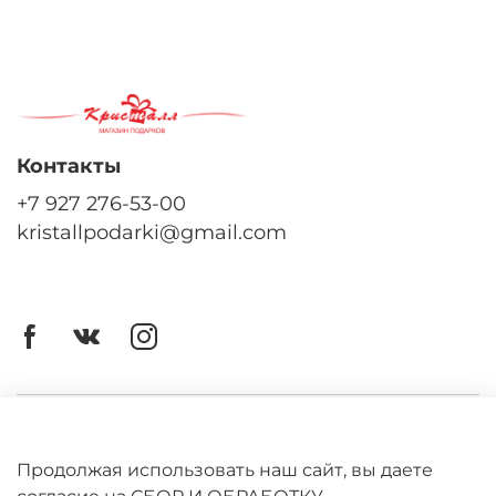
Контакты
+7 927 276-53-00
kristallpodarki@gmail.com
Личный кабинет
Оферта
Продолжая использовать наш сайт, вы даете