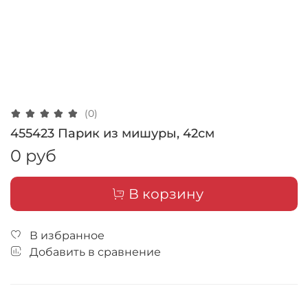
(0)
455423 Парик из мишуры, 42см
0 руб
В корзину
В избранное
Добавить в сравнение