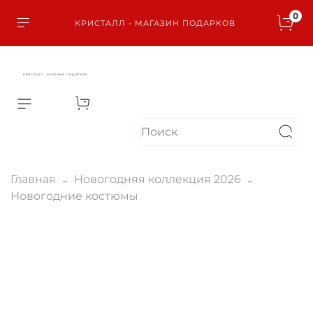
0
КРИСТАЛЛ - МАГАЗИН ПОДАРКОВ
КРИСТАЛЛ - МАГАЗИН ПОДАРКОВ
Главная
Новогодняя коллекция 2026
Новогодние костюмы