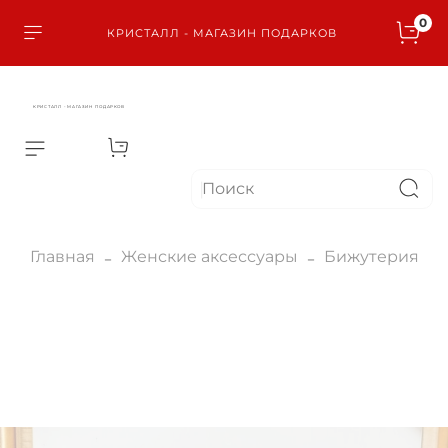
0
КРИСТАЛЛ - МАГАЗИН ПОДАРКОВ
КРИСТАЛЛ - МАГАЗИН ПОДАРКОВ
Главная
Женские аксессуары
Бижутерия