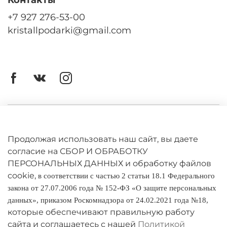
+7 927 276-53-00
kristallpodarki@gmail.com
Личный кабинет
Оферта
Продолжая использовать наш сайт, вы даете
согласие на СБОР И ОБРАБОТКУ
Политика конфиденциальности
ПЕРСОНАЛЬНЫХ ДАННЫХ и обработку файлов
cookie,
в соответствии с частью 2 статьи 18.1 Федерального
Оплата и доставка
закона от 27.07.2006 года № 152-ФЗ «О защите персональных
данных», приказом Роскомнадзора от 24.02.2021 года №18,
Условия обмена и возврата
которые обеспечивают правильную работу
Реквизиты
сайта и соглашаетесь с нашей
Политикой