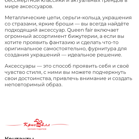
бессмертной классики и актуальных трендов в
мире аксессуаров.
Металлические цепи, серьги-кольца, украшения
со стразами, яркие броши — вы всегда найдёте
подходящий аксессуар. Queen fair включает
огромный ассортимент бижутерии, а если вы
хотите проявить фантазию и сделать что-то
оригинальное самостоятельно, фурнитура для
создания украшений — идеальное решение.
Аксессуары — это способ проявить себя и своё
чувство стиля, с ними вы можете подчеркнуть
свои достоинства, привлечь внимание и создать
неповторимый образ.
Контакты