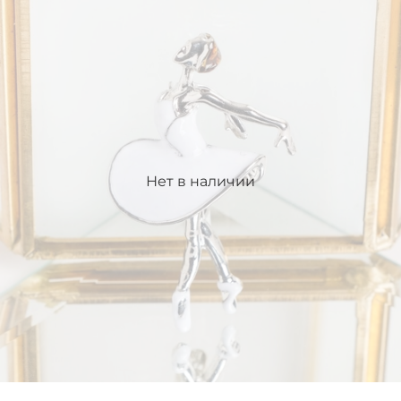
Нет в наличии