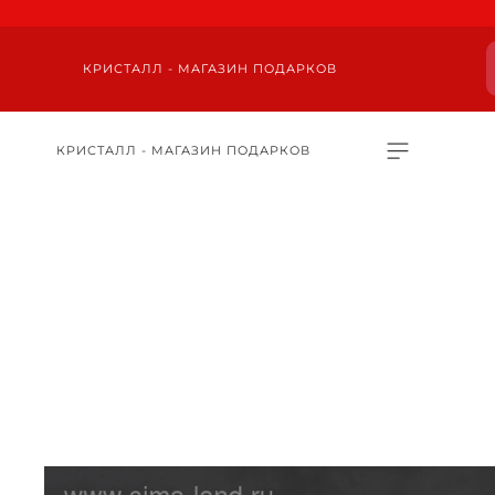
КРИСТАЛЛ - МАГАЗИН ПОДАРКОВ
КРИСТАЛЛ - МАГАЗИН ПОДАРКОВ