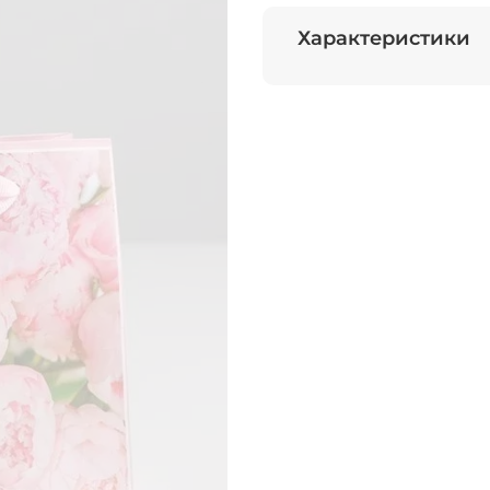
Характеристики