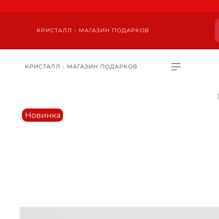
КРИСТАЛЛ - МАГАЗИН ПОДАРКОВ
КРИСТАЛЛ - МАГАЗИН ПОДАРКОВ
Новинка