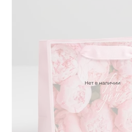
Нет в наличии