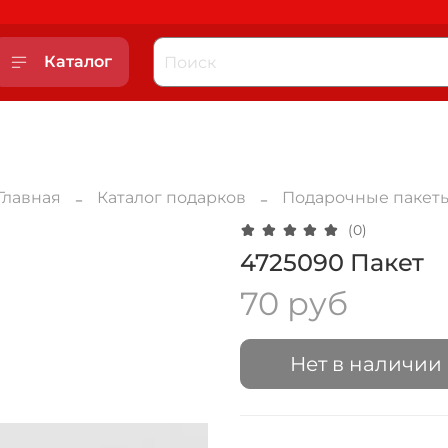
Каталог
Главная
Каталог подарков
Подарочные пакет
(0)
4725090 Пакет
70 руб
Нет в наличии