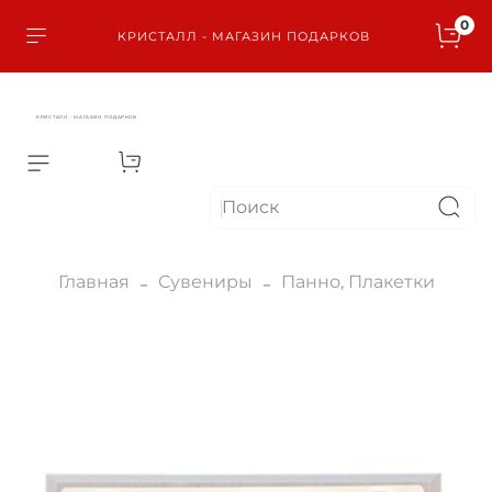
0
КРИСТАЛЛ - МАГАЗИН ПОДАРКОВ
КРИСТАЛЛ - МАГАЗИН ПОДАРКОВ
Главная
Сувениры
Панно, Плакетки