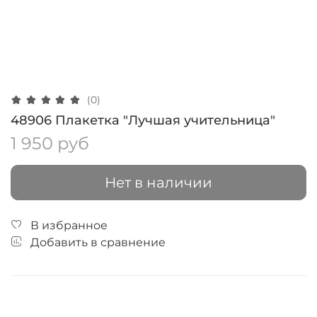
(0)
48906 Плакетка "Лучшая учительница"
1 950 руб
Нет в наличии
В избранное
Добавить в сравнение