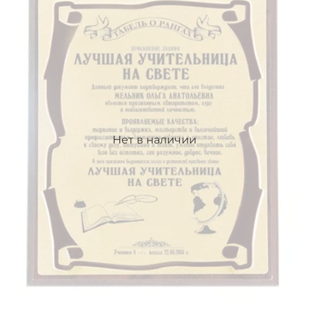
Нет в наличии