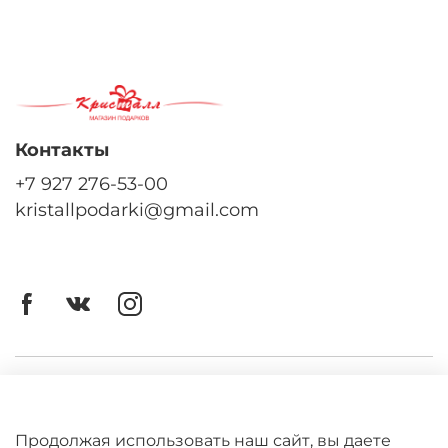
Контакты
+7 927 276-53-00
kristallpodarki@gmail.com
Личный кабинет
Оферта
Продолжая использовать наш сайт, вы даете