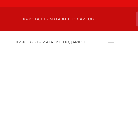
КРИСТАЛЛ - МАГАЗИН ПОДАРКОВ
КРИСТАЛЛ - МАГАЗИН ПОДАРКОВ