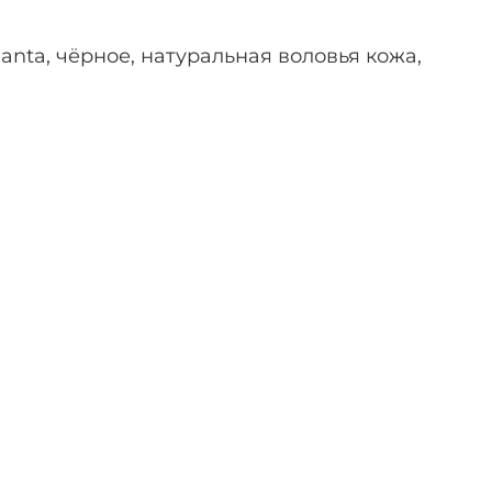
anta, чёрное, натуральная воловья кожа,