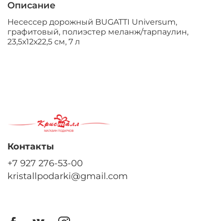
Описание
Несессер дорожный BUGATTI Universum,
графитовый, полиэстер меланж/тарпаулин,
23,5х12х22,5 см, 7 л
Контакты
+7 927 276-53-00
kristallpodarki@gmail.com