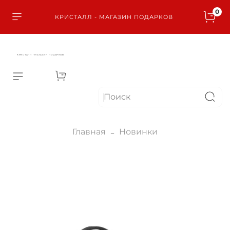
0
КРИСТАЛЛ - МАГАЗИН ПОДАРКОВ
КРИСТАЛЛ - МАГАЗИН ПОДАРКОВ
Главная
Новинки