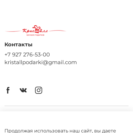
Контакты
+7 927 276-53-00
kristallpodarki@gmail.com
Личный кабинет
Оферта
Продолжая использовать наш сайт, вы даете