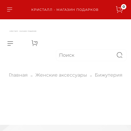
0
КРИСТАЛЛ - МАГАЗИН ПОДАРКОВ
КРИСТАЛЛ - МАГАЗИН ПОДАРКОВ
Главная
Женские аксессуары
Бижутерия