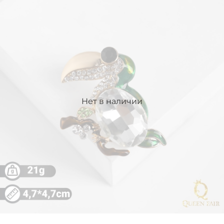
Нет в наличии