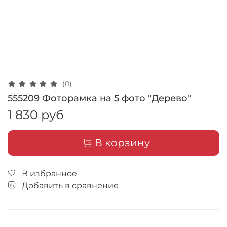
(0)
555209 Фоторамка на 5 фото "Дерево"
1 830 руб
В корзину
В избранное
Добавить в сравнение