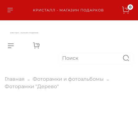
0
КРИСТАЛЛ - МАГАЗИН ПОДАРКОВ
КРИСТАЛЛ - МАГАЗИН ПОДАРКОВ
Главная
Фоторамки и фотоальбомы
Фоторамки "Дерево"