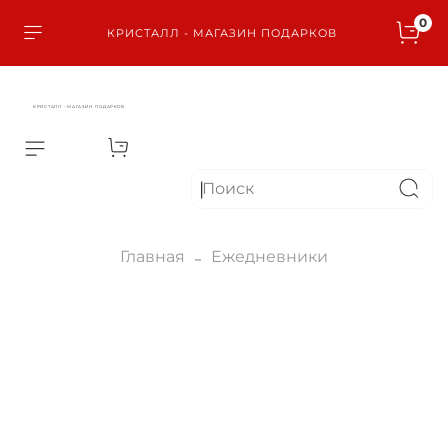
0
КРИСТАЛЛ - МАГАЗИН ПОДАРКОВ
КРИСТАЛЛ - МАГАЗИН ПОДАРКОВ
Главная
Ежедневники