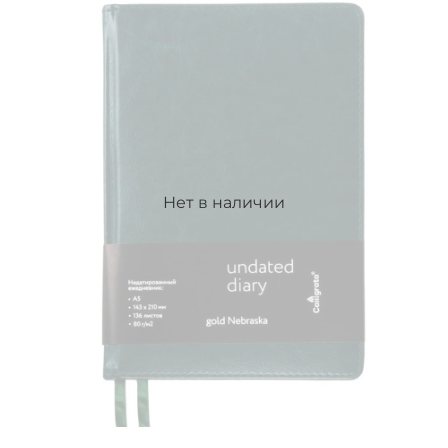
Нет в наличии