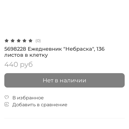
(0)
5698228 Ежедневник "Небраска", 136
листов в клетку
440 руб
Нет в наличии
В избранное
Добавить в сравнение