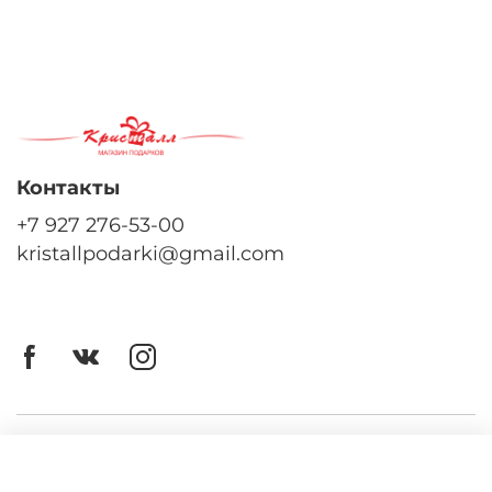
Контакты
+7 927 276-53-00
kristallpodarki@gmail.com
Личный кабинет
Оферта