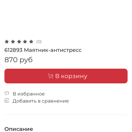
(0)
612893 Маятник-антистресс
870 руб
В корзину
В избранное
Добавить в сравнение
Описание