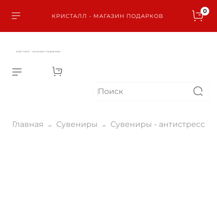
0
КРИСТАЛЛ - МАГАЗИН ПОДАРКОВ
КРИСТАЛЛ - МАГАЗИН ПОДАРКОВ
Главная
Сувениры
Сувениры - антистресс