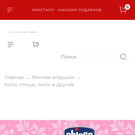
0
КРИСТАЛЛ - МАГАЗИН ПОДАРКОВ
КРИСТАЛЛ - МАГАЗИН ПОДАРКОВ
Главная
Мягкие игрушки
Коты, птицы, лисы и другие