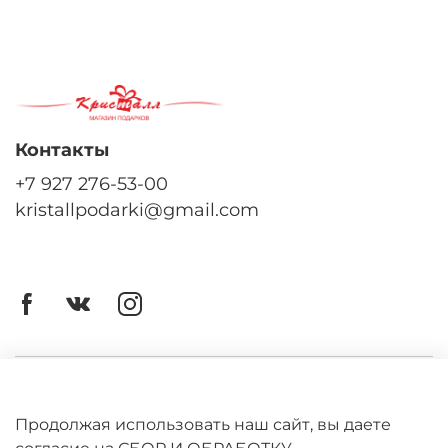
Контакты
+7 927 276-53-00
kristallpodarki@gmail.com
Личный кабинет
Оферта
Продолжая использовать наш сайт, вы даете