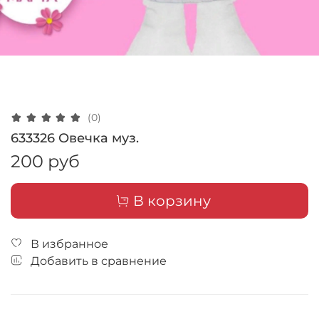
(0)
633326 Овечка муз.
200 руб
В корзину
В избранное
Добавить в сравнение