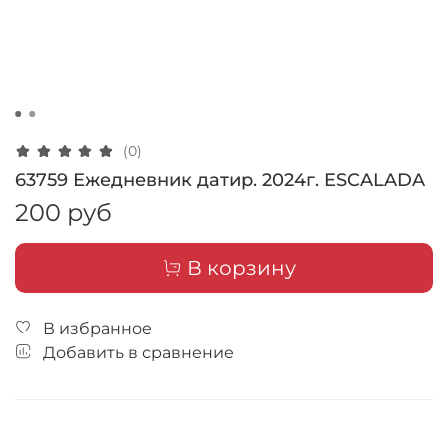
(0)
63759 Ежедневник датир. 2024г. ESCALADA
200 руб
В корзину
В избранное
Добавить в сравнение