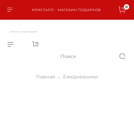
0
КРИСТАЛЛ - МАГАЗИН ПОДАРКОВ
КРИСТАЛЛ - МАГАЗИН ПОДАРКОВ
Главная
Ежедневники