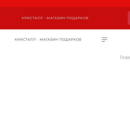
КРИСТАЛЛ - МАГАЗИН ПОДАРКОВ
КРИСТАЛЛ - МАГАЗИН ПОДАРКОВ
Гла