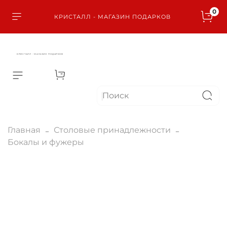
0
КРИСТАЛЛ - МАГАЗИН ПОДАРКОВ
КРИСТАЛЛ - МАГАЗИН ПОДАРКОВ
Главная
Столовые принадлежности
Бокалы и фужеры