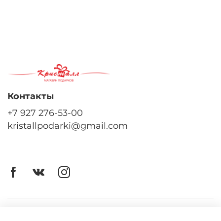
Контакты
+7 927 276-53-00
kristallpodarki@gmail.com
Личный кабинет