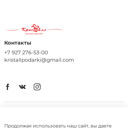
Контакты
+7 927 276-53-00
kristallpodarki@gmail.com
Личный кабинет
Оферта
Продолжая использовать наш сайт, вы даете