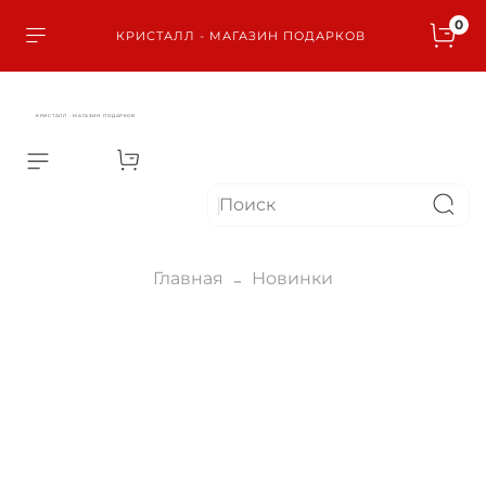
0
КРИСТАЛЛ - МАГАЗИН ПОДАРКОВ
КРИСТАЛЛ - МАГАЗИН ПОДАРКОВ
Главная
Новинки