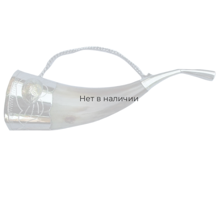
Нет в наличии