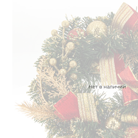
Нет в наличии