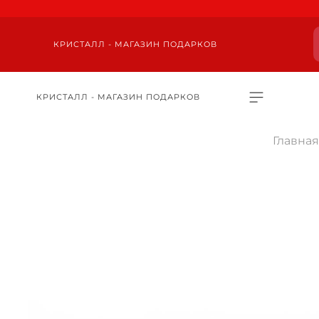
КРИСТАЛЛ - МАГАЗИН ПОДАРКОВ
КРИСТАЛЛ - МАГАЗИН ПОДАРКОВ
Главная