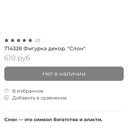
(0)
714328 Фигурка декор. "Слон"
610 руб
Нет в наличии
В избранное
Добавить в сравнение
Слон — это символ богатства и власти.