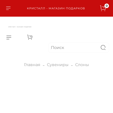
0
КРИСТАЛЛ - МАГАЗИН ПОДАРКОВ
КРИСТАЛЛ - МАГАЗИН ПОДАРКОВ
Главная
Сувениры
Слоны