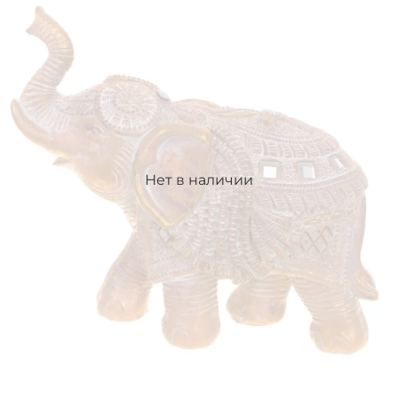
Нет в наличии