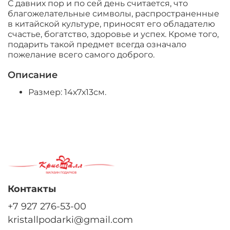
С давних пор и по сей день считается, что
благожелательные символы, распространенные
в китайской культуре, приносят его обладателю
счастье, богатство, здоровье и успех. Кроме того,
подарить такой предмет всегда означало
пожелание всего самого доброго.
Описание
Размер: 14х7х13см.
Контакты
+7 927 276-53-00
kristallpodarki@gmail.com