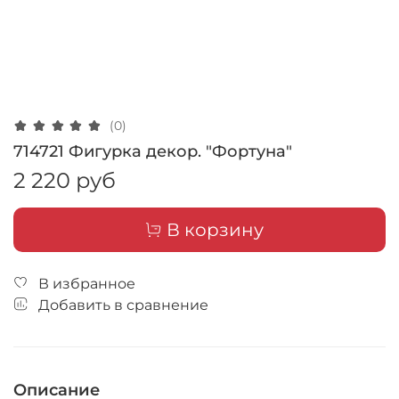
(0)
714721 Фигурка декор. "Фортуна"
2 220 руб
В корзину
В избранное
Добавить в сравнение
Описание