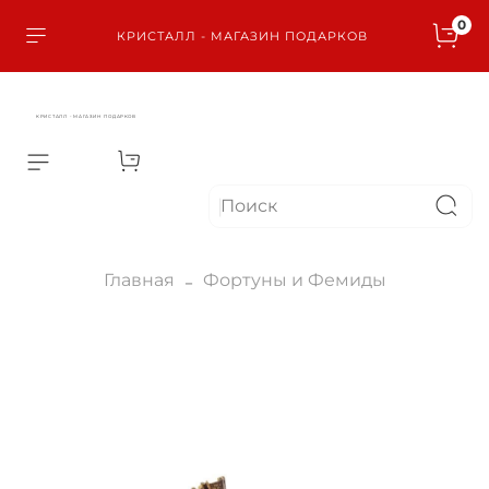
0
КРИСТАЛЛ - МАГАЗИН ПОДАРКОВ
КРИСТАЛЛ - МАГАЗИН ПОДАРКОВ
Главная
Фортуны и Фемиды