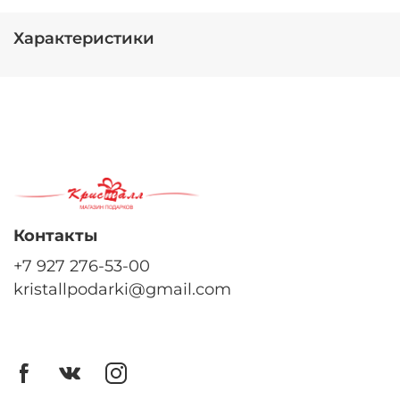
Характеристики
Контакты
+7 927 276-53-00
kristallpodarki@gmail.com