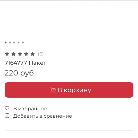
(0)
7164777 Пакет
220 руб
В корзину
В избранное
Добавить в сравнение