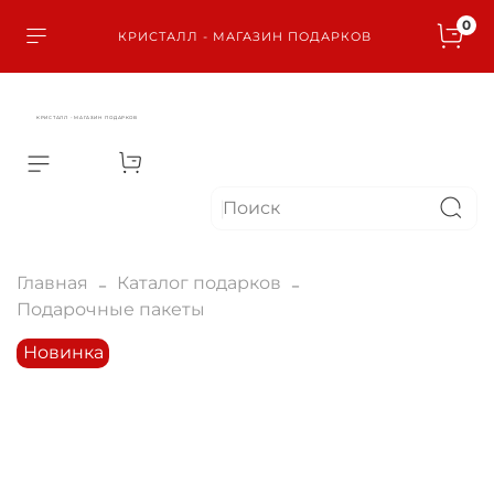
0
КРИСТАЛЛ - МАГАЗИН ПОДАРКОВ
КРИСТАЛЛ - МАГАЗИН ПОДАРКОВ
Главная
Каталог подарков
Подарочные пакеты
Новинка