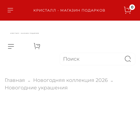
0
КРИСТАЛЛ - МАГАЗИН ПОДАРКОВ
КРИСТАЛЛ - МАГАЗИН ПОДАРКОВ
Главная
Новогодняя коллекция 2026
Новогодние украшения