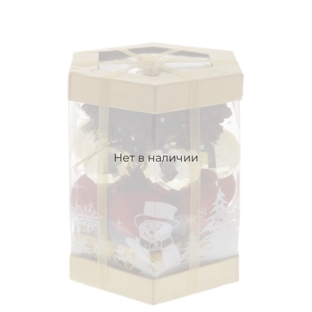
Нет в наличии