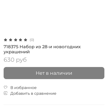
(0)
718375 Набор из 28-и новогодних
украшений
630 руб
Нет в наличии
В избранное
Добавить в сравнение