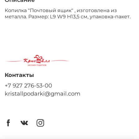
Описание
Копилка "Почтовый ящик" , изготовлена из
металла. Размер: L9 W9 H13,5 см, упаковка-пакет.
Контакты
+7 927 276-53-00
kristallpodarki@gmail.com