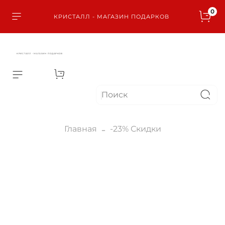
0
КРИСТАЛЛ - МАГАЗИН ПОДАРКОВ
КРИСТАЛЛ - МАГАЗИН ПОДАРКОВ
Главная
-23% Скидки