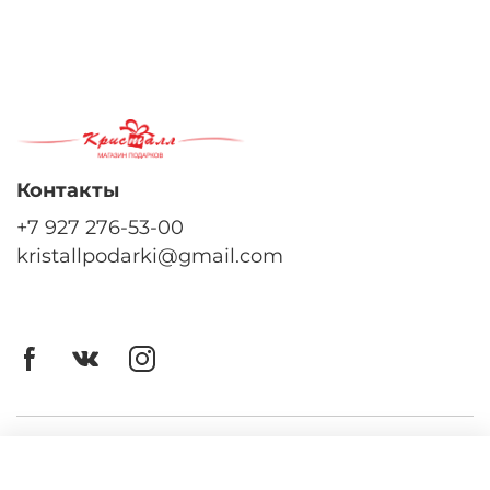
Контакты
+7 927 276-53-00
kristallpodarki@gmail.com
Личный кабинет
Оферта