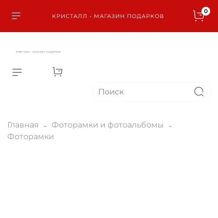
0
КРИСТАЛЛ - МАГАЗИН ПОДАРКОВ
КРИСТАЛЛ - МАГАЗИН ПОДАРКОВ
Главная
Фоторамки и фотоальбомы
Фоторамки