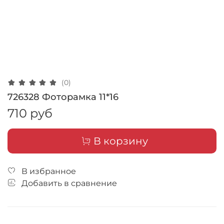
(0)
726328 Фоторамка 11*16
710 руб
В корзину
В избранное
Добавить в сравнение