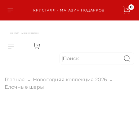
0
КРИСТАЛЛ - МАГАЗИН ПОДАРКОВ
КРИСТАЛЛ - МАГАЗИН ПОДАРКОВ
Главная
Новогодняя коллекция 2026
Ёлочные шары