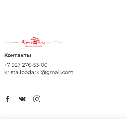
Контакты
+7 927 276-53-00
kristallpodarki@gmail.com
Личный кабинет