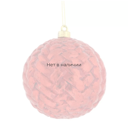
Нет в наличии