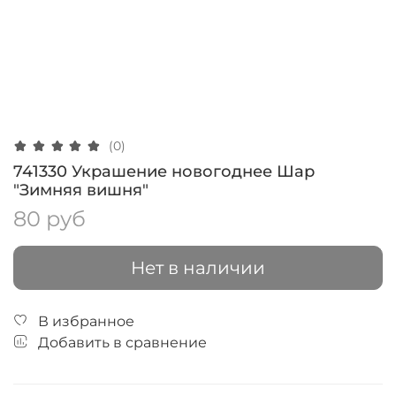
(0)
741330 Украшение новогоднее Шар
"Зимняя вишня"
80 руб
Нет в наличии
В избранное
Добавить в сравнение